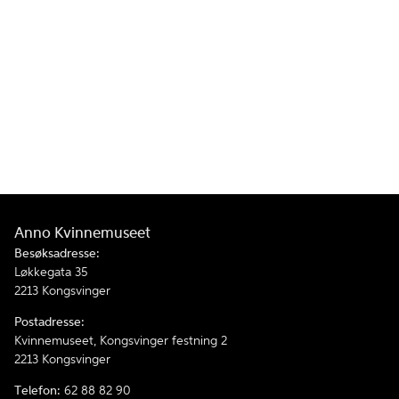
Anno Kvinnemuseet
Besøksadresse:
Løkkegata 35
2213 Kongsvinger
Postadresse:
Kvinnemuseet, Kongsvinger festning 2
2213 Kongsvinger
Telefon:
62 88 82 90