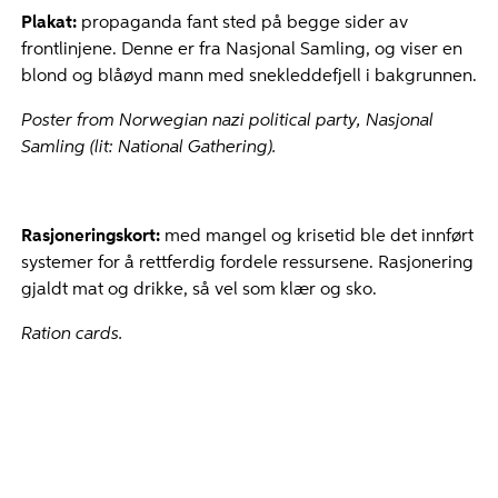
Plakat:
propaganda fant sted på begge sider av
frontlinjene. Denne er fra Nasjonal Samling, og viser en
blond og blåøyd mann med snekleddefjell i bakgrunnen.
Poster from Norwegian nazi political party, Nasjonal
Samling (lit: National Gathering).
Rasjoneringskort:
med mangel og krisetid ble det innført
systemer for å rettferdig fordele ressursene. Rasjonering
gjaldt mat og drikke, så vel som klær og sko.
Ration cards.