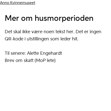
Anno Kvinnemuseet
Mer om husmorperioden
Det skal ikke være noen tekst her. Det er ingen
QR-kode i utstillingen som leder hit.
Til senere: Alette Engehardt
Brev om skatt (MoP lete)