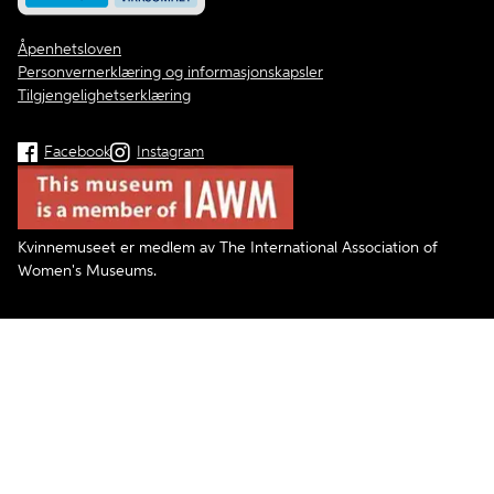
Åpenhetsloven
Personvernerklæring og informasjonskapsler
Tilgjengelighetserklæring
Facebook
Instagram
Kvinnemuseet er medlem av The International Association of
Women's Museums.