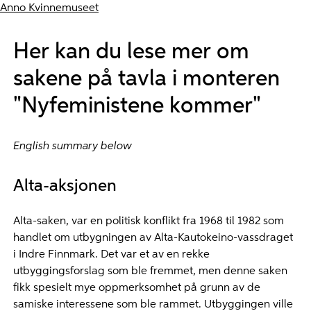
Anno Kvinnemuseet
Her kan du lese mer om
sakene på tavla i monteren
"Nyfeministene kommer"
English summary below
Alta-aksjonen
Alta-saken, var en politisk konflikt fra 1968 til 1982 som
handlet om utbygningen av Alta-Kautokeino-vassdraget
i Indre Finnmark. Det var et av en rekke
utbyggingsforslag som ble fremmet, men denne saken
fikk spesielt mye oppmerksomhet på grunn av de
samiske interessene som ble rammet. Utbyggingen ville