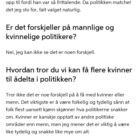
opp til fordi han var så frittalende. Da politikken matchet
det jeg sto for, falt valget naturlig.
Er det forskjeller på mannlige og
kvinnelige politikere?
Nei, jeg kan ikke se det er noen forskjell.
Hvordan tror du vi kan få flere kvinner
til ådelta i politikken?
Tror ikke det er noe forskjell på å få med kvinner eller
menn. Det viktigste er å være folkelig og tydelig sånn at
folk flest uansett kjønn skjønner hva politikerne snakker
om. Kvinner er kanskje opptatt av andre politiske
områder enn menn, men jeg mener det er viktig å være
like tydelig og snakke like mye om alt.