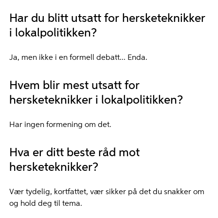
Har du blitt utsatt for hersketeknikker
i lokalpolitikken?
Ja, men ikke i en formell debatt... Enda.
Hvem blir mest utsatt for
hersketeknikker i lokalpolitikken?
Har ingen formening om det.
Hva er ditt beste råd mot
hersketeknikker?
Vær tydelig, kortfattet, vær sikker på det du snakker om
og hold deg til tema.