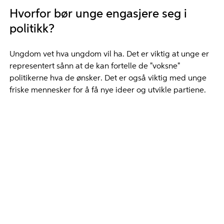
Hvorfor bør unge engasjere seg i
politikk?
Ungdom vet hva ungdom vil ha. Det er viktig at unge er
representert sånn at de kan fortelle de "voksne"
politikerne hva de ønsker. Det er også viktig med unge
friske mennesker for å få nye ideer og utvikle partiene.