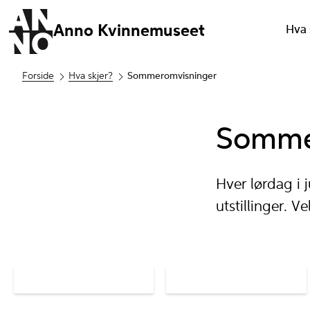
Anno Kvinnemuseet
Hva 
Forside
Hva skjer?
Sommeromvisninger
Somme
Hver lørdag i 
utstillinger. 