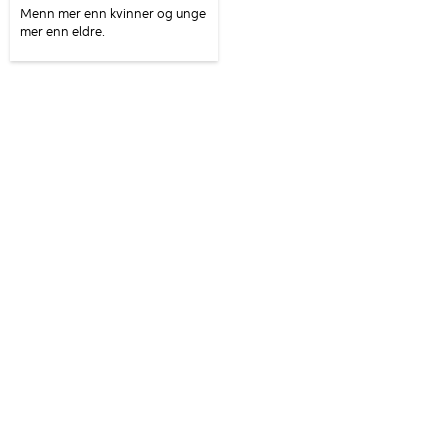
Menn mer enn kvinner og unge
mer enn eldre.