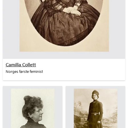
Camilla Collett
Norges første feminist