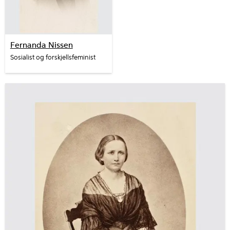
Fernanda Nissen
Sosialist og forskjellsfeminist