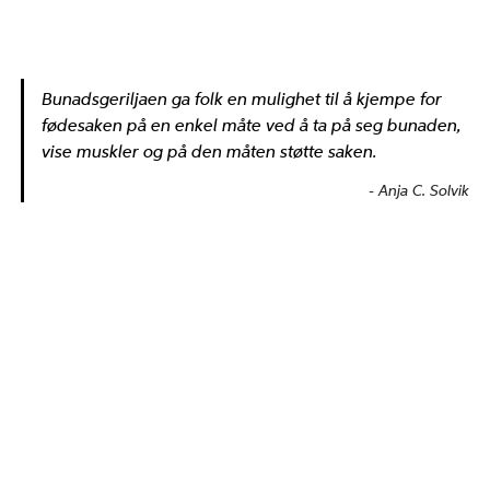
Bunadsgeriljaen ga folk en mulighet til å kjempe for
fødesaken på en enkel måte ved å ta på seg bunaden,
vise muskler og på den måten støtte saken.
Anja C. Solvik