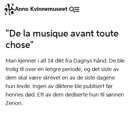
Anno Kvinnemuseet
"De la musique avant toute
chose"
Man kjenner i alt 14 dikt fra Dagnys hånd. De ble
trolig til over en lengre periode, og det siste av
dem skal være skrevet en av de siste dagene
hun levde. Ingen av diktene ble publisert før
hennes død. Ett av dem dediserte hun til sønnen
Zenon.