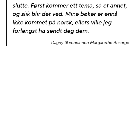
slutte. Først kommer ett tema, så et annet,
og slik blir det ved. Mine bøker er ennå
ikke kommet på norsk, ellers ville jeg
forlengst ha sendt deg dem.
Dagny til venninnen Margarethe Ansorge