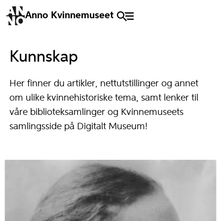
Anno Kvinnemuseet
Kunnskap
Her finner du artikler, nettutstillinger og annet
om ulike kvinnehistoriske tema, samt lenker til
våre biblioteksamlinger og Kvinnemuseets
samlingsside på Digitalt Museum!