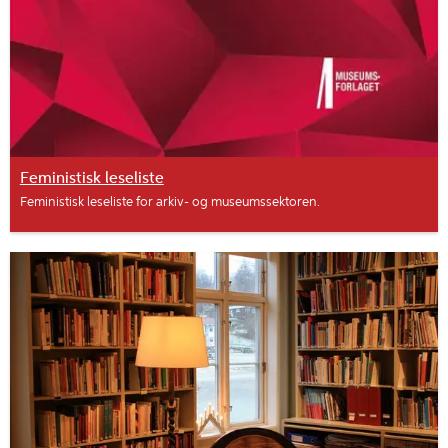
Feministisk leseliste
Feministisk leseliste for arkiv- og museumssektoren.